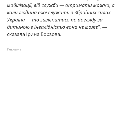
мобілізації, від служби — отримати можна, а
коли людина вже служить в Збройних силах
України — то звільнитися по догляду за
дитиною з інвалідністю вона не може",
—
сказала Ірина Борзова.
Реклама