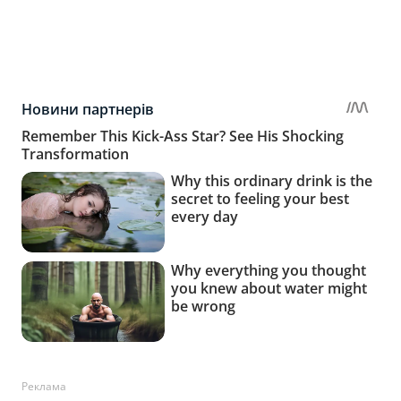
Реклама