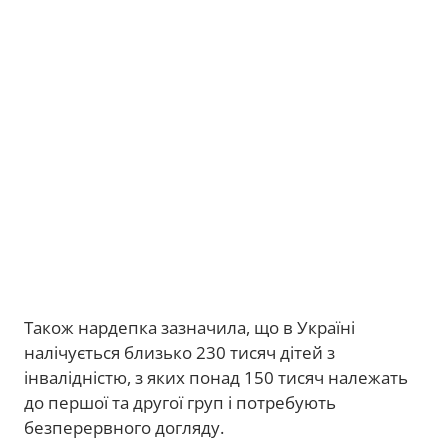
Також нардепка зазначила, що в Україні
налічується близько 230 тисяч дітей з
інвалідністю, з яких понад 150 тисяч належать
до першої та другої груп і потребують
безперервного догляду.