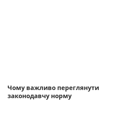
Чому важливо переглянути
законодавчу норму