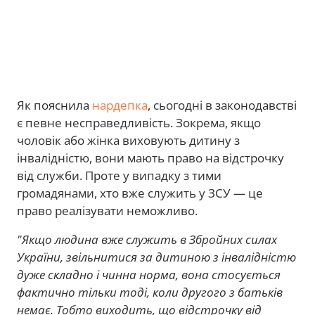
Як пояснила
нардепка
, сьогодні в законодавстві
є певне несправедливість. Зокрема, якщо
чоловік або жінка виховують дитину з
інвалідністю, вони мають право на відстрочку
від служби. Проте у випадку з тими
громадянами, хто вже служить у ЗСУ — це
право реалізувати неможливо.
"Якщо людина вже служить в Збройних силах
України, звільнитися за дитиною з інвалідністю
дуже складно і чинна норма, вона стосується
фактично тільки тоді, коли другого з батьків
немає. Тобто виходить, що відстрочку від