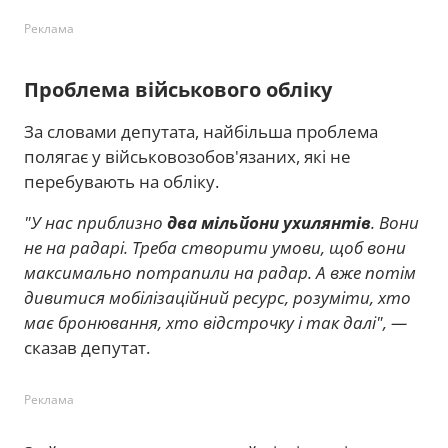
Реклама
Проблема військового обліку
За словами депутата, найбільша проблема
полягає у військовозобов'язаних, які не
перебувають на обліку.
"У нас приблизно
два мільйони ухилянтів
. Вони
не на радарі. Треба створити умови, щоб вони
максимально потрапили на радар. А вже потім
дивитися мобілізаційний ресурс, розуміти, хто
має бронювання, хто відстрочку і так далі", —
сказав депутат.
Реклама