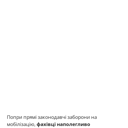
Попри прямі законодавчі заборони на
мобілізацію,
фахівці наполегливо