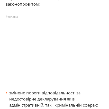
законопроєктом:
Реклама
змінено пороги відповідальності за
недостовірне декларування як в
адміністративній, так і кримінальній сферах;