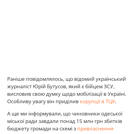
Раніше повідомлялось, що відомий український
журналіст Юрій Бутусов, який є бійцем ЗСУ,
висловив свою думку щодо мобілізації в Україні.
Особливу увагу він приділив
корупції в ТЦК
.
А ще ми інформували, що чиновники одеської
міської ради завдали понад 15 млн грн збитків
бюджету громади на схемі з
привласнення