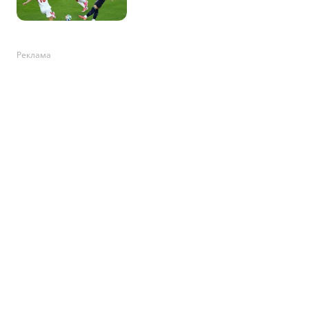
Реклама