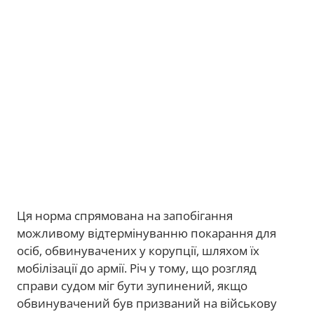
Ця норма спрямована на запобігання
можливому відтермінуванню покарання для
осіб, обвинувачених у корупції, шляхом їх
мобілізації до армії. Річ у тому, що розгляд
справи судом міг бути зупинений, якщо
обвинувачений був призваний на військову