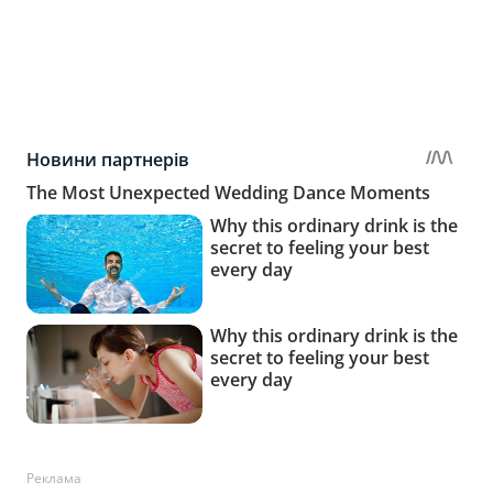
Реклама