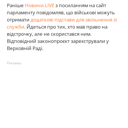
Раніше
Новини.LIVE
з посиланням на сайт
парламенту повідомляв, що військові можуть
отримати
додаткові підстави для звільнення зі
служби
. Йдеться про тих, хто мав право на
відстрочку, але не скористався ним.
Відповідний законопроєкт зареєстрували у
Верховній Раді.
Реклама