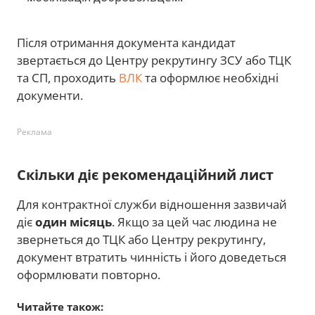
Після отримання документа кандидат
звертається до Центру рекрутингу ЗСУ або ТЦК
та СП, проходить
ВЛК
та оформлює необхідні
документи.
Реклама
Скільки діє рекомендаційний лист
Для контрактної служби відношення зазвичай
діє
один місяць
. Якщо за цей час людина не
звернеться до ТЦК або Центру рекрутингу,
документ втратить чинність і його доведеться
оформлювати повторно.
Читайте також: