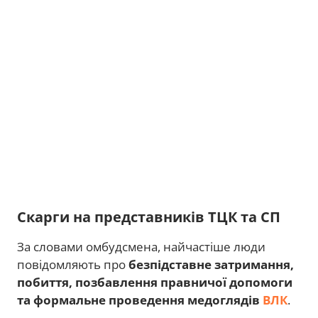
Скарги на представників ТЦК та СП
За словами омбудсмена, найчастіше люди
повідомляють про
безпідставне затримання,
побиття, позбавлення правничої допомоги
та формальне проведення медоглядів
ВЛК
.