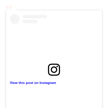
View this post on Instagram