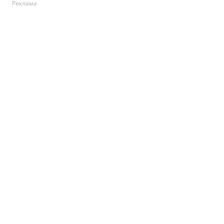
Реклама