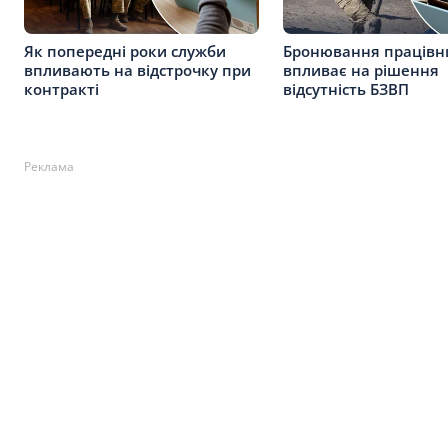
Як попередні роки служби
Бронювання працівни
впливають на відстрочку при
впливає на рішення
контракті
відсутність БЗВП
Реклама