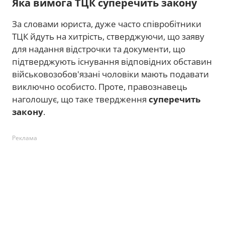
Яка вимога ТЦК суперечить закону
За словами юриста, дуже часто співробітники
ТЦК йдуть на хитрість, стверджуючи, що заяву
для надання відстрочки та документи, що
підтверджують існування відповідних обставин
військовозобов'язані чоловіки мають подавати
виключно особисто. Проте, правознавець
наголошує, що таке твердження
суперечить
закону
.
Реклама