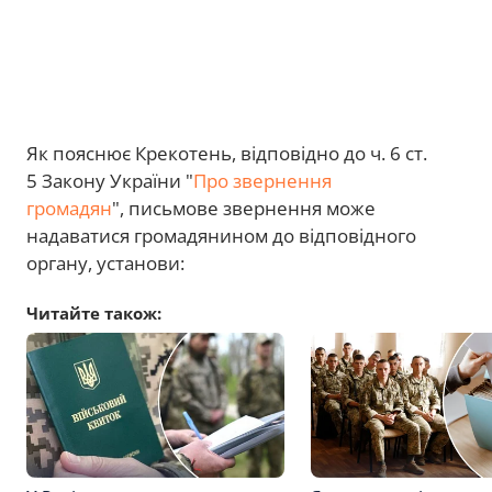
Як пояснює Крекотень, відповідно до ч. 6 ст.
5 Закону України "
Про звернення
громадян
", письмове звернення може
надаватися громадянином до відповідного
органу, установи:
Читайте також: