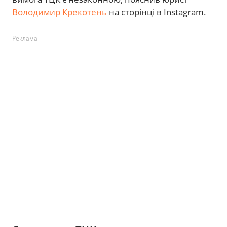
Володимир Крекотень
на сторінці в Instagram.
Реклама