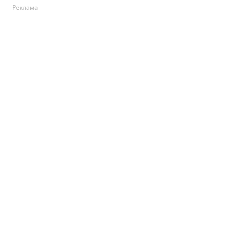
Реклама