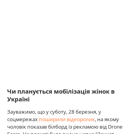
Чи планується мобілізація жінок в
Україні
Зауважимо, що у суботу, 28 березня, у
соцмережах
поширили відеоролик
, на якому
чоловік показав білборд із рекламою від Drone