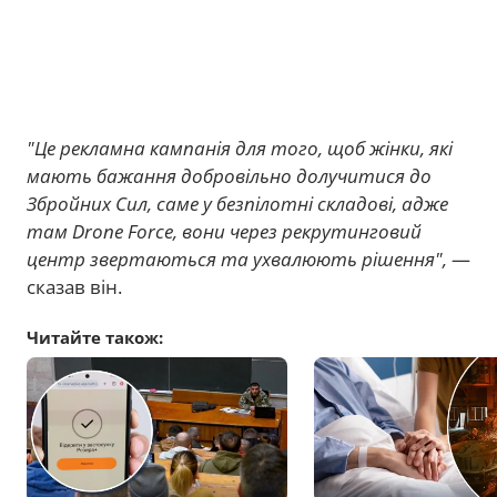
"Це рекламна кампанія для того, щоб жінки, які
мають бажання добровільно долучитися до
Збройних Сил, саме у безпілотні складові, адже
там Drone Force, вони через рекрутинговий
центр звертаються та ухвалюють рішення",
—
сказав він.
Читайте також: