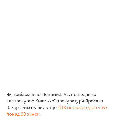
Як повідомляло Новини.LIVE, нещодавно
експрокурор Київської прокуратури Ярослав
Захарченко заявив, що
ТЦК оголосив у розшук
понад 30 жінок
.