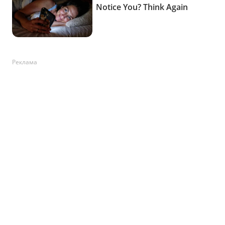
Реклама