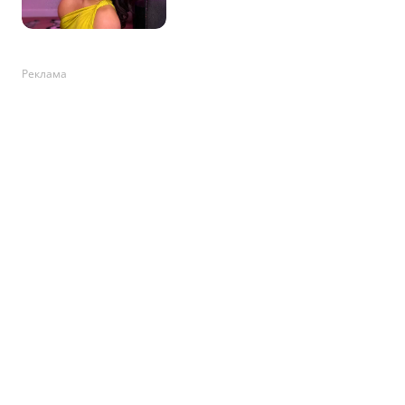
Реклама