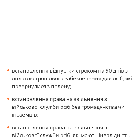
встановлення відпустки строком на 90 днів з
оплатою грошового забезпечення для осіб, які
повернулися з полону;
встановлення права на звільнення з
військової служби осіб без громадянства чи
іноземців;
встановлення права на звільнення з
військової служби осіб, які мають інвалідність