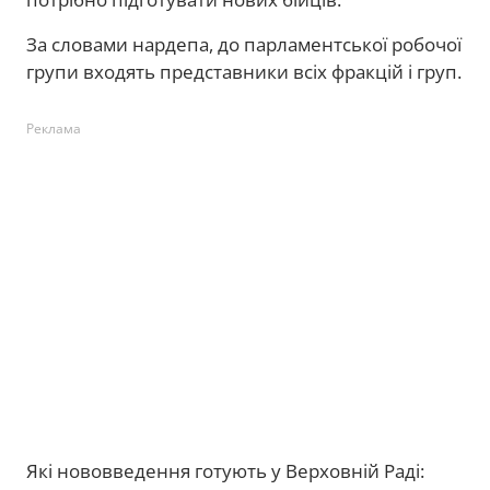
За словами нардепа, до парламентської робочої
групи входять представники всіх фракцій і груп.
Реклама
Які нововведення готують у Верховній Раді: