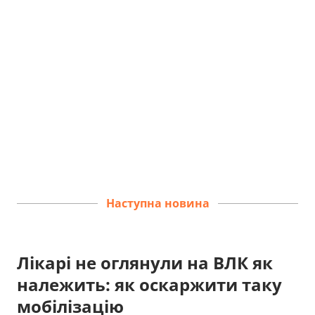
Наступна новина
Лікарі не оглянули на ВЛК як
належить: як оскаржити таку
мобілізацію