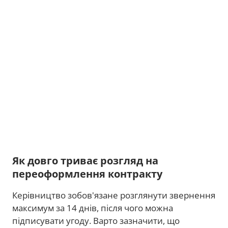
Як довго триває розгляд на
переоформлення контракту
Керівництво зобов'язане розглянути звернення
максимум за 14 днів, після чого можна
підписувати угоду. Варто зазначити, що