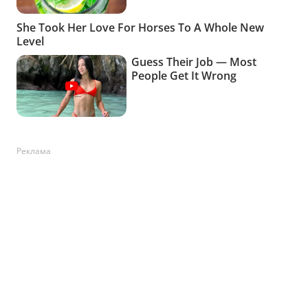
Реклама