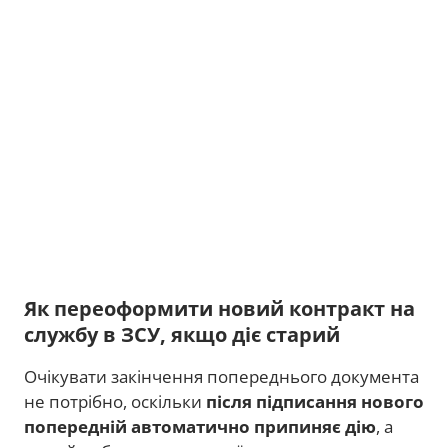
Як переоформити новий контракт на
службу в ЗСУ, якщо діє старий
Очікувати закінчення попереднього документа
не потрібно, оскільки
після підписання нового
попередній автоматично припиняє дію
, а