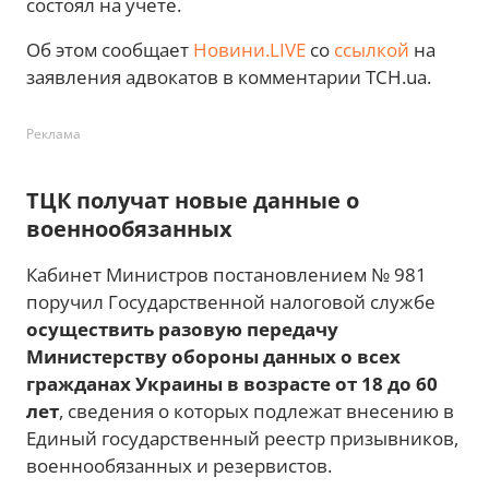
состоял на учете.
Об этом сообщает
Новини.LIVE
со
ссылкой
на
заявления адвокатов в комментарии ТСН.ua.
Реклама
ТЦК получат новые данные о
военнообязанных
Кабинет Министров постановлением № 981
поручил Государственной налоговой службе
осуществить разовую передачу
Министерству обороны данных о всех
гражданах Украины в возрасте от 18 до 60
лет
, сведения о которых подлежат внесению в
Единый государственный реестр призывников,
военнообязанных и резервистов.