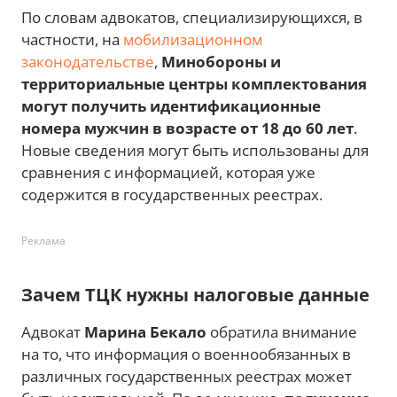
По словам адвокатов, специализирующихся, в
частности, на
мобилизационном
законодательстве
,
Минобороны и
территориальные центры комплектования
могут получить идентификационные
номера мужчин в возрасте от 18 до 60 лет
.
Новые сведения могут быть использованы для
сравнения с информацией, которая уже
содержится в государственных реестрах.
Реклама
Зачем ТЦК нужны налоговые данные
Адвокат
Марина Бекало
обратила внимание
на то, что информация о военнообязанных в
различных государственных реестрах может