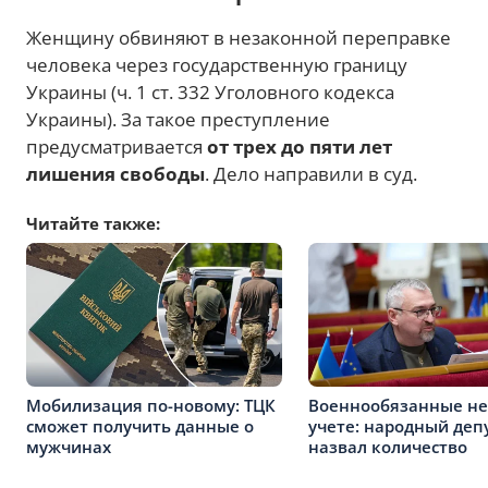
Женщину обвиняют в незаконной переправке
человека через государственную границу
Украины (ч. 1 ст. 332 Уголовного кодекса
Украины). За такое преступление
предусматривается
от трех до пяти лет
лишения свободы
. Дело направили в суд.
Читайте также:
Мобилизация по-новому: ТЦК
Военнообязанные не
сможет получить данные о
учете: народный деп
мужчинах
назвал количество