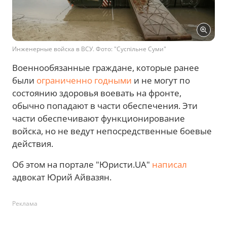
Инженерные войска в ВСУ. Фото: "Суспільне Суми"
Военнообязанные граждане, которые ранее
были
ограниченно годными
и не могут по
состоянию здоровья воевать на фронте,
обычно попадают в части обеспечения. Эти
части обеспечивают функционирование
войска, но не ведут непосредственные боевые
действия.
Об этом на портале "Юристи.UA"
написал
адвокат Юрий Айвазян.
Реклама