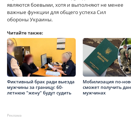
являются боевыми, хотя и выполняют не менее
важные функции для общего успеха Сил
обороны Украины.
Читайте также:
Фиктивный брак ради выезда
Мобилизация по-нов
мужчины за границу: 60-
сможет получить да
летнюю "жену" будут судить
мужчинах
Реклама