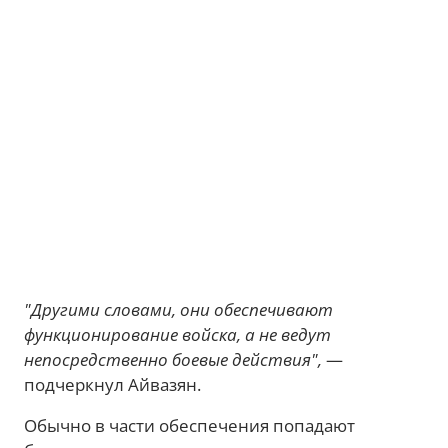
"Другими словами, они обеспечивают
функционирование войска, а не ведут
непосредственно боевые действия",
—
подчеркнул Айвазян.
Обычно в части обеспечения попадают