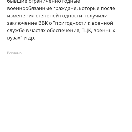
бывшие ограниченно годные
военнообязанные граждане, которые после
изменения степеней годности получили
заключение ВВК о "пригодности к военной
службе в частях обеспечения, ТЦК, военных
вузах" и др.
Реклама