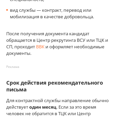
вид службы — контракт, перевод или
мобилизация в качестве добровольца.
После получения документа кандидат
обращается в Центр рекрутинга ВСУ или ТЦК и
СП, проходит
ВВК
и оформляет необходимые
документы.
Реклама
Срок действия рекомендательного
письма
Для контрактной службы направление обычно
действует
один месяц
. Если за это время
человек не обратится в ТЦК или Центр