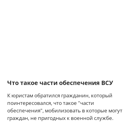
Что такое части обеспечения ВСУ
К юристам обратился гражданин, который
поинтересовался, что такое "части
обеспечения", мобилизовать в которые могут
граждан, не пригодных к военной службе.