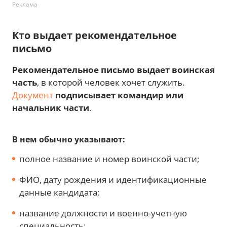
Реклама
Кто выдает рекомендательное
письмо
Рекомендательное письмо выдает воинская
часть
, в которой человек хочет служить.
Документ
подписывает командир или
начальник части
.
В нем обычно указывают:
полное название и номер воинской части;
ФИО, дату рождения и идентификационные
данные кандидата;
название должности и военно-учетную
специальность;