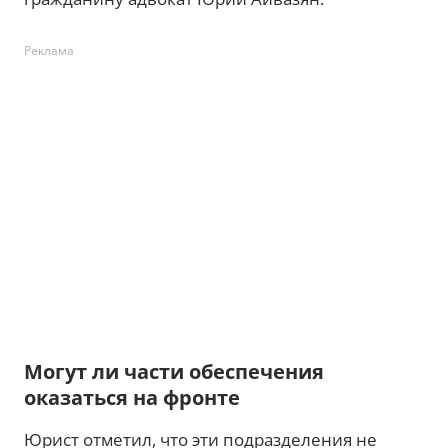
Реклама
Могут ли части обеспечения
оказаться на фронте
Юрист отметил, что эти подразделения не