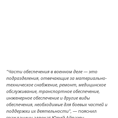
"Части обеспечения в военном деле — это
подразделения, отвечающие за материально-
техническое снабжение, ремонт, медицинское
обслуживание, транспортное обеспечение,
инженерное обеспечение и другие виды
обеспечения, необходимые для боевых частей и
поддержки их деятельности",
— пояснил
гражданину адвокат Юрий Айвазян.