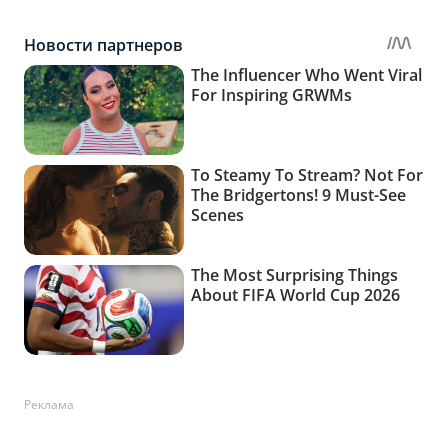
Реклама