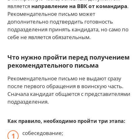
является
направление на ВВК от командира
.
Рекомендательное письмо может
дополнительно подтвердить готовность
подразделения принять кандидата, но само по
себе не является обязательным.
Что нужно пройти перед получением
рекомендательного письма
Рекомендательное письмо не выдают сразу
после первого обращения в воинскую часть.
Сначала кандидат общается с представителями
подразделения.
Как правило, необходимо пройти три этапа:
собеседование;