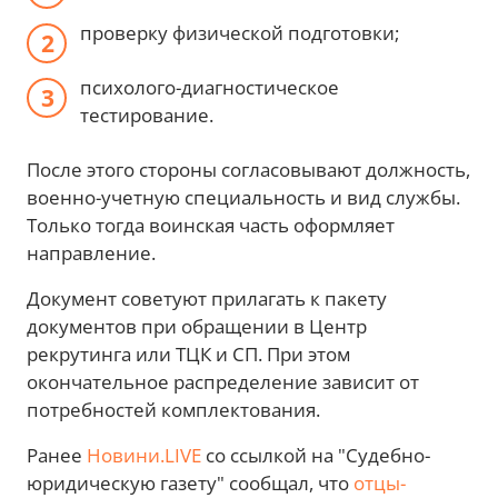
проверку физической подготовки;
психолого-диагностическое
тестирование.
После этого стороны согласовывают должность,
военно-учетную специальность и вид службы.
Только тогда воинская часть оформляет
направление.
Документ советуют прилагать к пакету
документов при обращении в Центр
рекрутинга или ТЦК и СП. При этом
окончательное распределение зависит от
потребностей комплектования.
Ранее
Новини.LIVE
со ссылкой на "Судебно-
юридическую газету" сообщал, что
отцы-