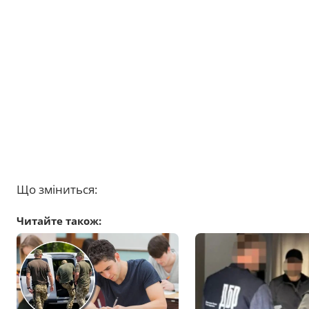
Що зміниться:
Читайте також: