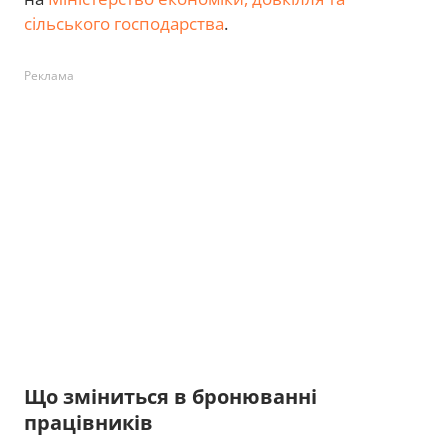
сільського господарства
.
Реклама
Що зміниться в бронюванні
працівників