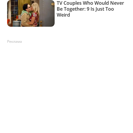
Реклама