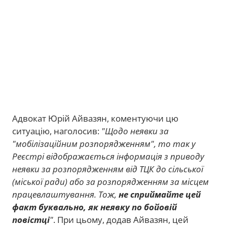
Адвокат Юрій Айвазян, коментуючи цю
ситуацію, наголосив:
"Щодо неявки за
"мобілізаційним розпорядженням", то так у
Реєстрі відображається інформація з приводу
неявки за розпорядженням від ТЦК до сільської
(міської ради) або за розпорядженням за місцем
працевлаштування. Тож,
не сприймайте цей
факт буквально, як неявку по бойовій
повістці
"
. При цьому, додав Айвазян, цей