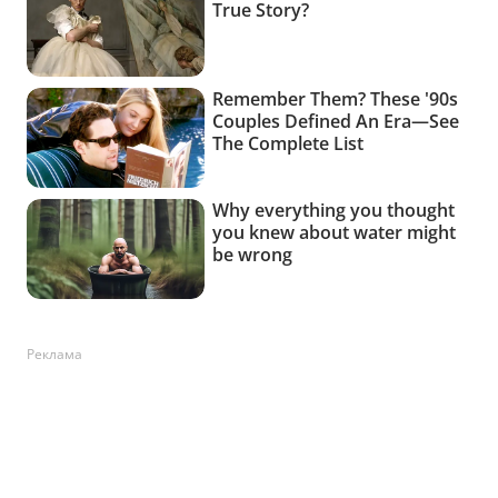
Реклама