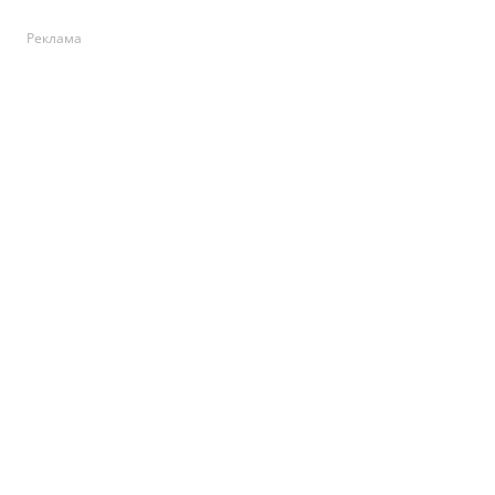
Реклама