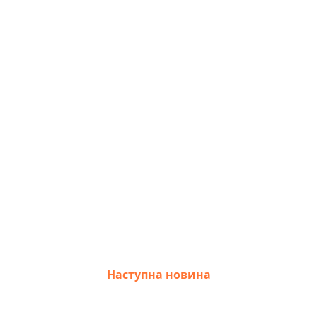
Наступна новина