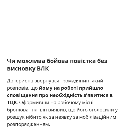
Чи можлива бойова повістка без
висновку ВЛК
До юристів звернувся громадянин, який
розповів, що
йому на роботі прийшло
сповіщення про необхідність з’явитися в
ТЦК
. Оформивши на робочому місці
бронювання, він виявив, що його оголосили у
розшук нібито як за неявку за мобілізаційним
розпорядженням.