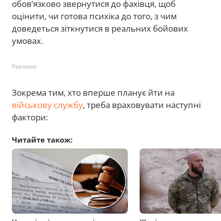
обов’язково звернутися до фахівця, щоб
оцінити, чи готова психіка до того, з чим
доведеться зіткнутися в реальних бойових
умовах.
Реклама
Зокрема тим, хто вперше планує йти на
військову службу
, треба враховувати наступні
фактори:
Читайте також: