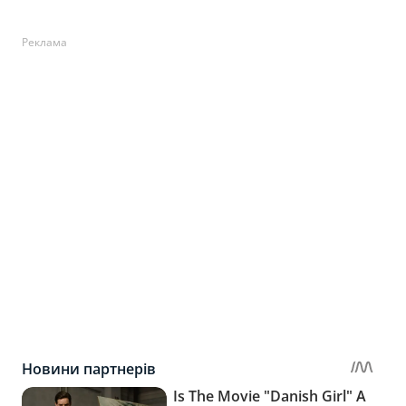
Реклама