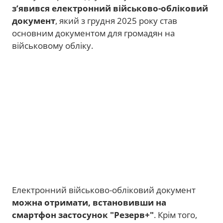
з’явився електронний військово-обліковий
документ
, який з грудня 2025 року став
основним документом для громадян на
військовому обліку.
Електронний військово-обліковий документ
можна отримати, встановивши на
смартфон застосунок "Резерв+"
. Крім того,