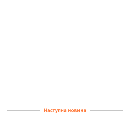
Наступна новина