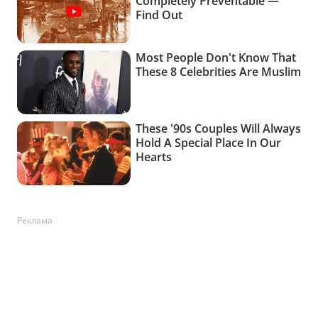
Реклама