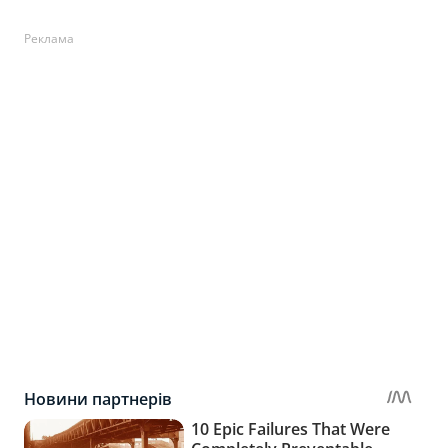
Реклама