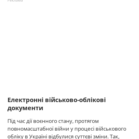
Реклама
Електронні військово-облікові
документи
Під час дії воєнного стану, протягом
повномасштабної війни у процесі військового
обліку в Україні відбулися суттєві зміни. Так,