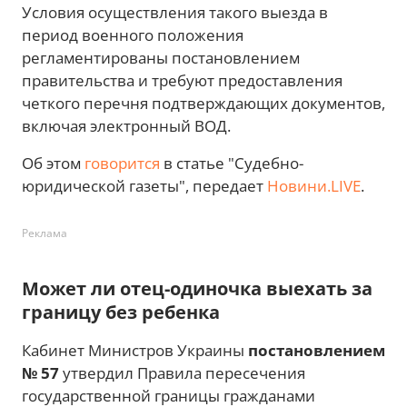
Условия осуществления такого выезда в
период военного положения
регламентированы постановлением
правительства и требуют предоставления
четкого перечня подтверждающих документов,
включая электронный ВОД.
Об этом
говорится
в статье "Судебно-
юридической газеты", передает
Новини.LIVE
.
Реклама
Может ли отец-одиночка выехать за
границу без ребенка
Кабинет Министров Украины
постановлением
№ 57
утвердил Правила пересечения
государственной границы гражданами