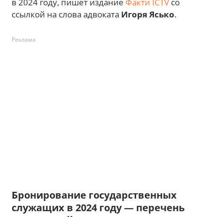
в 2024 году, пишет издание
Факти ICTV
со
ссылкой на слова адвоката
Игоря Ясько
.
Реклама
Бронирование государственных
служащих в 2024 году — перечень