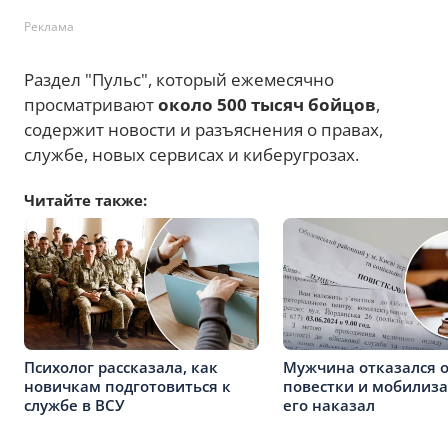
Реклама
Раздел "Пульс", который ежемесячно
просматривают
около 500 тысяч бойцов
,
содержит новости и разъяснения о правах,
службе, новых сервисах и киберугрозах.
Читайте также:
Психолог рассказала, как
Мужчина отказался 
новичкам подготовиться к
повестки и мобилиза
службе в ВСУ
его наказал