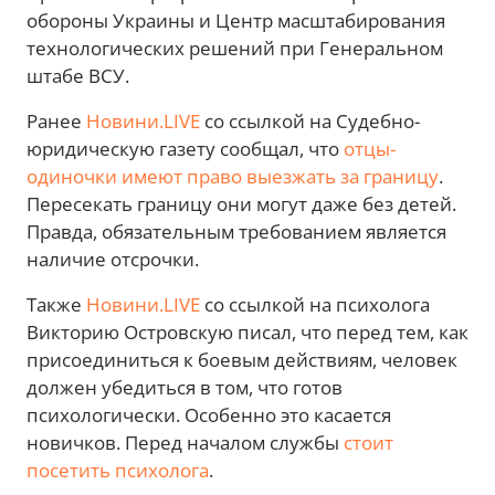
обороны Украины и Центр масштабирования
технологических решений при Генеральном
штабе ВСУ.
Ранее
Новини.LIVE
со ссылкой на Судебно-
юридическую газету сообщал, что
отцы-
одиночки имеют право выезжать за границу
.
Пересекать границу они могут даже без детей.
Правда, обязательным требованием является
наличие отсрочки.
Также
Новини.LIVE
со ссылкой на психолога
Викторию Островскую писал, что перед тем, как
присоединиться к боевым действиям, человек
должен убедиться в том, что готов
психологически. Особенно это касается
новичков. Перед началом службы
стоит
посетить психолога
.