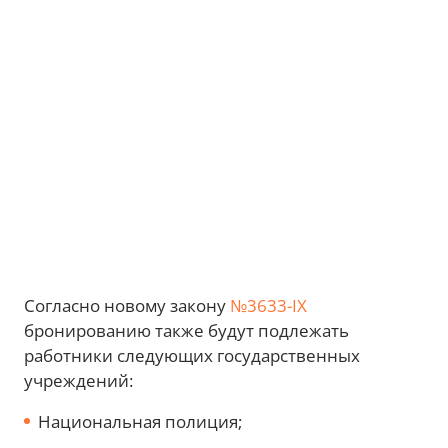
Согласно новому закону
№3633-IX
бронированию также будут подлежать
работники следующих государственных
учреждений:
Национальная полиция;