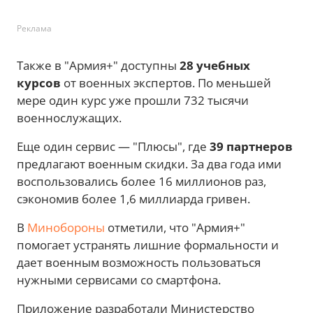
Реклама
Также в "Армия+" доступны
28 учебных
курсов
от военных экспертов. По меньшей
мере один курс уже прошли 732 тысячи
военнослужащих.
Еще один сервис — "Плюсы", где
39 партнеров
предлагают военным скидки. За два года ими
воспользовались более 16 миллионов раз,
сэкономив более 1,6 миллиарда гривен.
В
Минобороны
отметили, что "Армия+"
помогает устранять лишние формальности и
дает военным возможность пользоваться
нужными сервисами со смартфона.
Приложение разработали Министерство