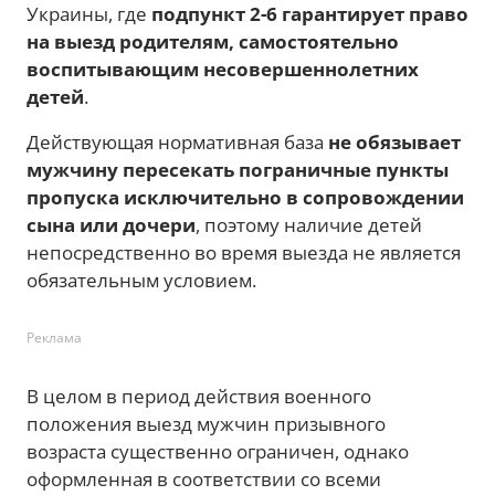
Украины, где
подпункт 2-6 гарантирует право
на выезд родителям, самостоятельно
воспитывающим несовершеннолетних
детей
.
Действующая нормативная база
не обязывает
мужчину пересекать пограничные пункты
пропуска исключительно в сопровождении
сына или дочери
, поэтому наличие детей
непосредственно во время выезда не является
обязательным условием.
Реклама
В целом в период действия военного
положения выезд мужчин призывного
возраста существенно ограничен, однако
оформленная в соответствии со всеми