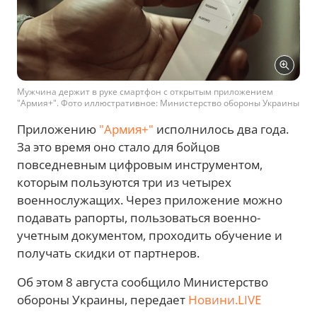
Мужчина держит в руке смартфон с открытым приложением
"Армия+". Фото иллюстративное: Министерство обороны Украины
Приложению
"Армия+"
исполнилось два года.
За это время оно стало для бойцов
повседневным цифровым инструментом,
которым пользуются три из четырех
военнослужащих. Через приложение можно
подавать рапорты, пользоваться военно-
учетным документом, проходить обучение и
получать скидки от партнеров.
Об этом 8 августа сообщило Министерство
обороны Украины, передает
Новини.LIVE