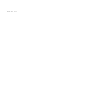
Реклама