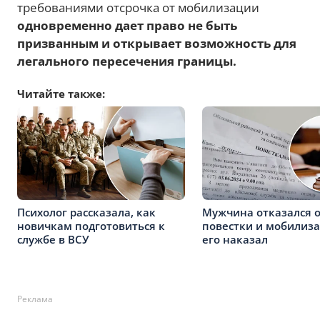
требованиями отсрочка от мобилизации
одновременно дает право не быть
призванным и открывает возможность для
легального пересечения границы.
Читайте также:
Психолог рассказала, как
Мужчина отказался 
новичкам подготовиться к
повестки и мобилиза
службе в ВСУ
его наказал
Реклама