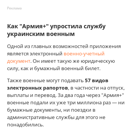
Реклама
Как "Армия+" упростила службу
украинским военным
Одной из главных возможностей приложения
является электронный
военно-учетный
документ
. Он имеет такую же юридическую
силу, как и бумажный военный билет.
Также военные могут подавать
57 видов
электронных рапортов
, в частности на отпуск,
выплаты и перевод. За два года через "Армия+"
военные подали их уже три миллиона раз — ни
бумажные документы, ни поездки в
административные службы для этого не
понадобились.