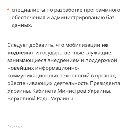
специалисты по разработке программного
обеспечения и администрированию баз
данных.
Следует добавить, что мобилизации
не
подлежат
и государственные служащие,
занимающиеся внедрением и поддержкой
новейших информационно-
коммуникационных технологий в органах,
обеспечивающих деятельность Президента
Украины, Кабинета Министров Украины,
Верховной Рады Украины.
Реклама