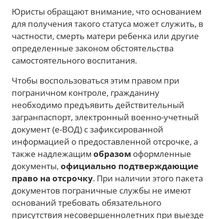
Юристы обращают внимание, что основанием
для получения такого статуса может служить, в
частности, смерть матери ребенка или другие
определенные законом обстоятельства
самостоятельного воспитания.
Чтобы воспользоваться этим правом при
пограничном контроле, гражданину
необходимо предъявить действительный
загранпаспорт, электронный военно-учетный
документ (е-ВОД) с зафиксированной
информацией о предоставленной отсрочке, а
также надлежащим
образом
оформленные
документы,
официально подтверждающие
право на отсрочку
. При наличии этого пакета
документов пограничные службы не имеют
оснований требовать обязательного
присутствия несовершеннолетних при выезде