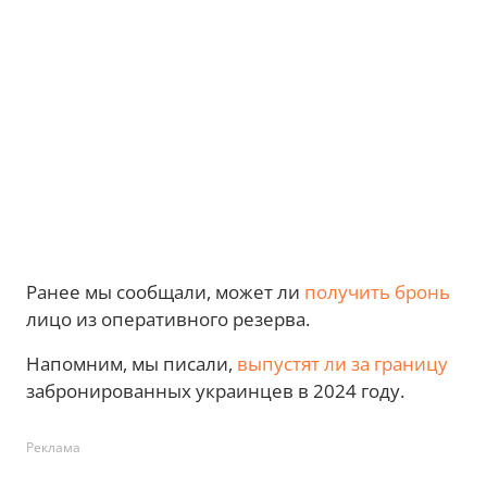
Ранее мы сообщали, может ли
получить бронь
лицо из оперативного резерва.
Напомним, мы писали,
выпустят ли за границу
забронированных украинцев в 2024 году.
Реклама