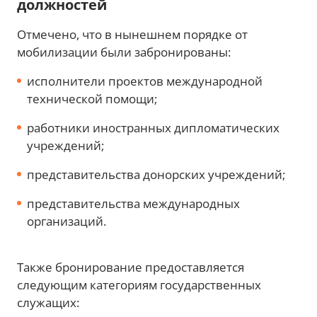
должностей
Отмечено, что в нынешнем порядке от
мобилизации были забронированы:
исполнители проектов международной
технической помощи;
работники иностранных дипломатических
учреждений;
представительства донорских учреждений;
представительства международных
организаций.
Также бронирование предоставляется
следующим категориям государственных
служащих: