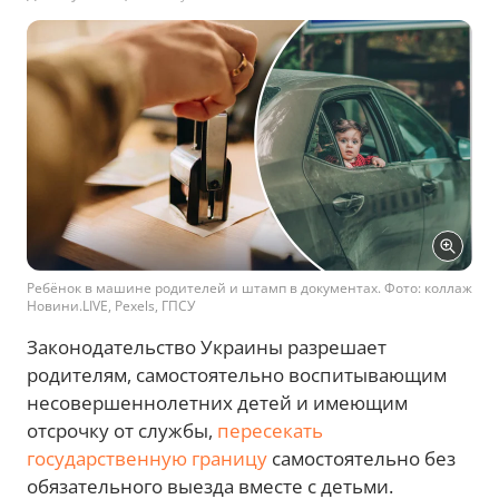
Ребёнок в машине родителей и штамп в документах. Фото: коллаж
Новини.LIVE, Pexels, ГПСУ
Законодательство Украины разрешает
родителям, самостоятельно воспитывающим
несовершеннолетних детей и имеющим
отсрочку от службы,
пересекать
государственную границу
самостоятельно без
обязательного выезда вместе с детьми.