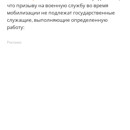
что призыву на военную службу во время
мобилизации не подлежат государственные
служащие, выполняющие определенную
работу:
Реклама