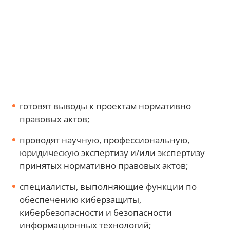
готовят выводы к проектам нормативно
правовых актов;
проводят научную, профессиональную,
юридическую экспертизу и/или экспертизу
принятых нормативно правовых актов;
специалисты, выполняющие функции по
обеспечению киберзащиты,
кибербезопасности и безопасности
информационных технологий;