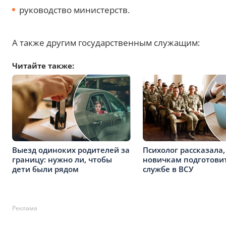
руководство министерств.
А также другим государственным служащим:
Читайте также:
Выезд одиноких родителей за
Психолог рассказала,
границу: нужно ли, чтобы
новичкам подготовит
дети были рядом
службе в ВСУ
Реклама