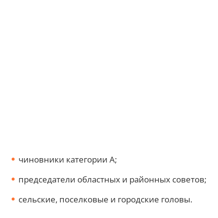
чиновники категории А;
председатели областных и районных советов;
сельские, поселковые и городские головы.