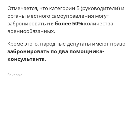
Отмечается, что категории Б (руководители) и
органы местного самоуправления могут
забронировать
не более 50%
количества
военнообязанных.
Кроме этого, народные депутаты имеют право
забронировать по два помощника-
консультанта
.
Реклама