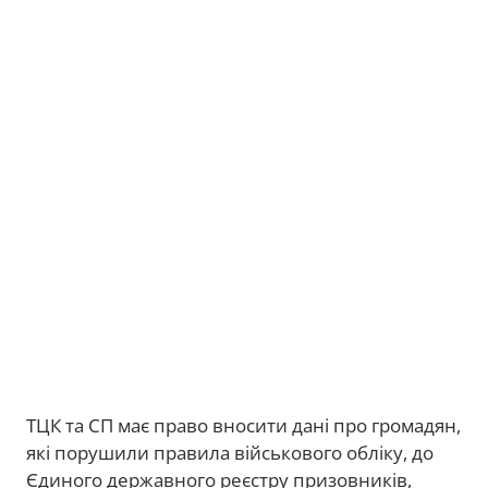
ТЦК та СП має право вносити дані про громадян,
які порушили правила військового обліку, до
Єдиного державного реєстру призовників,