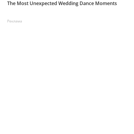
Реклама