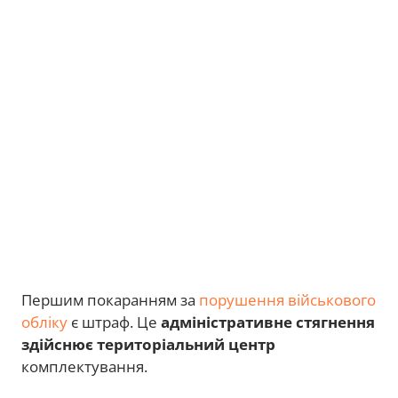
Першим покаранням за
порушення військового
обліку
є штраф. Це
адміністративне стягнення
здійснює територіальний центр
комплектування.