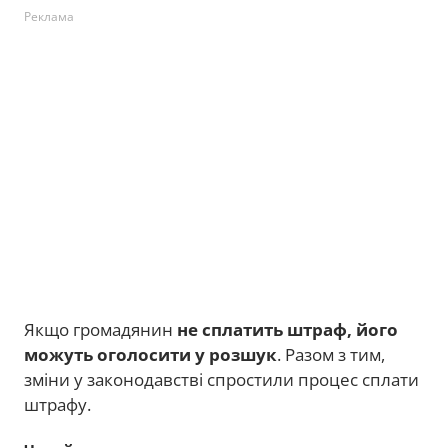
Реклама
Якщо громадянин
не сплатить штраф, його
можуть оголосити у розшук
. Разом з тим,
зміни у законодавстві спростили процес сплати
штрафу.