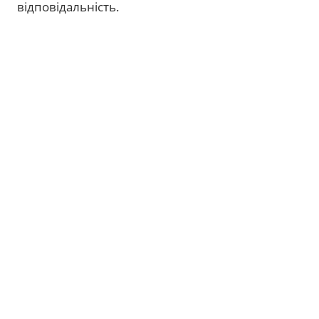
відповідальність.